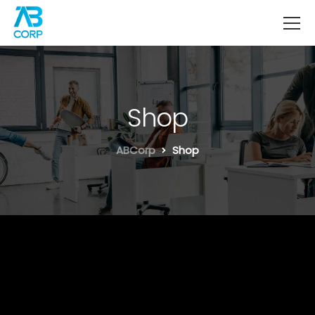
Shop
ABCorp
Shop