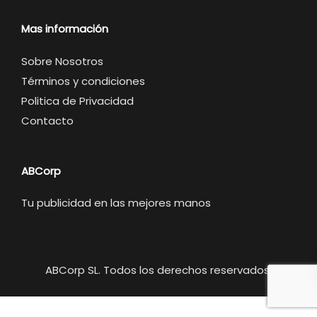
Mas información
Sobre Nosotros
Términos y condiciones
Politica de Privacidad
Contacto
ABCorp
Tu publicidad en las mejores manos
ABCorp SL. Todos los derechos reservados.