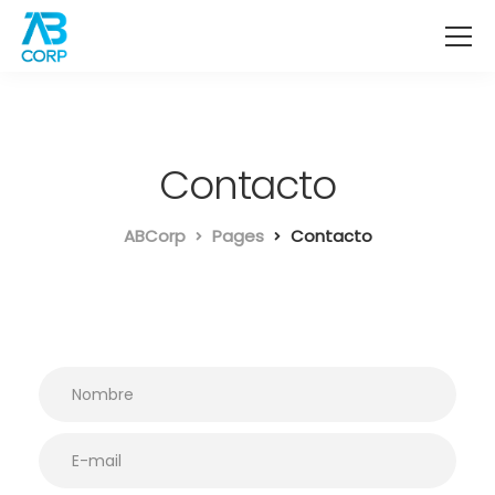
Contacto
ABCorp
Pages
Contacto