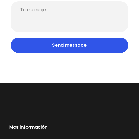
Mas información