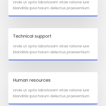
Unde ut optio laboriosam vitae ratione iure
blanditiis ipsa harum delectus praesentium
Technical support
Unde ut optio laboriosam vitae ratione iure
blanditiis ipsa harum delectus praesentium
Human resources
Unde ut optio laboriosam vitae ratione iure
blanditiis ipsa harum delectus praesentium