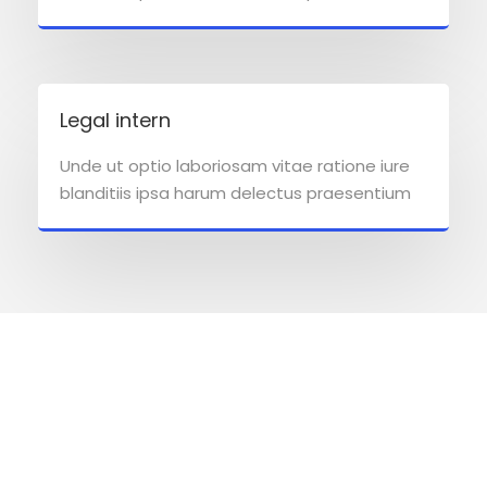
Legal intern
Unde ut optio laboriosam vitae ratione iure
blanditiis ipsa harum delectus praesentium