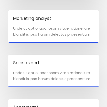
Marketing analyst
Unde ut optio laboriosam vitae ratione iure
blanditiis ipsa harum delectus praesentium
Sales expert
Unde ut optio laboriosam vitae ratione iure
blanditiis ipsa harum delectus praesentium