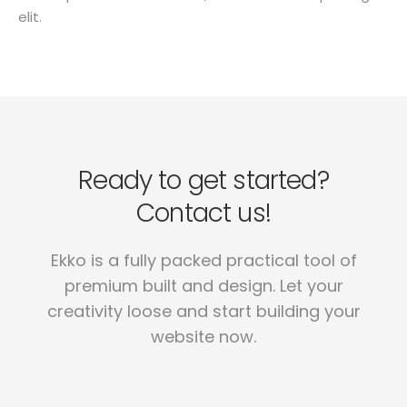
elit.
Ready to get started?
Contact us!
Ekko is a fully packed practical tool of
premium built and design. Let your
creativity loose and start building your
website now.