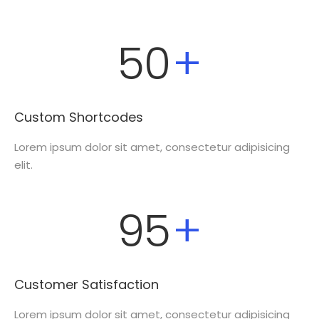
50
+
Custom Shortcodes
Lorem ipsum dolor sit amet, consectetur adipisicing
elit.
95
+
Customer Satisfaction
Lorem ipsum dolor sit amet, consectetur adipisicing