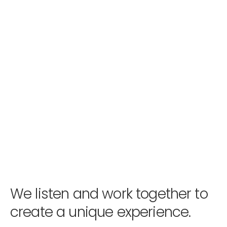
We listen and work together to
create a unique experience.