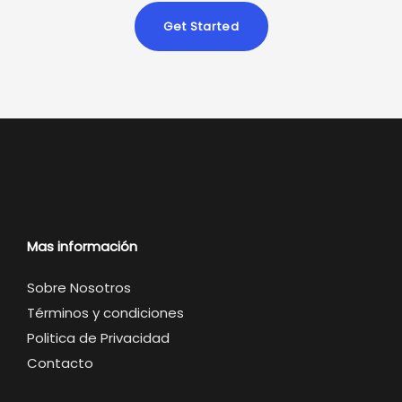
Get Started
Mas información
Sobre Nosotros
Términos y condiciones
Politica de Privacidad
Contacto