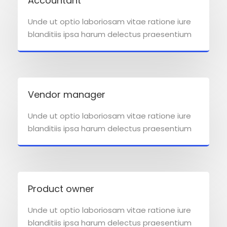
Accountant
Unde ut optio laboriosam vitae ratione iure
blanditiis ipsa harum delectus praesentium
Vendor manager
Unde ut optio laboriosam vitae ratione iure
blanditiis ipsa harum delectus praesentium
Product owner
Unde ut optio laboriosam vitae ratione iure
blanditiis ipsa harum delectus praesentium