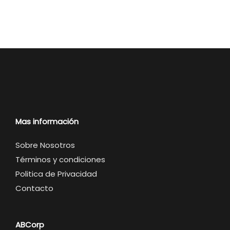
Mas información
Sobre Nosotros
Términos y condiciones
Politica de Privacidad
Contacto
ABCorp