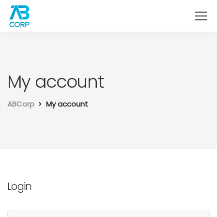
My account
ABCorp
My account
Login